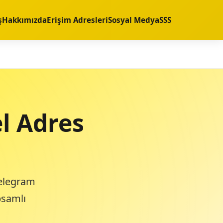
ş
Hakkımızda
Erişim Adresleri
Sosyal Medya
SSS
l Adres
Telegram
psamlı