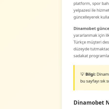
platform, spor bahi
yelpazesi ile hizmet
güncelleyerek kulla
Dinamobet günce
yararlanmak için il
Türkçe müşteri des
düzeyde tutmaktadı
sadakat programları
💡
Bilgi:
Dinamob
bu sayfayı sık s
Dinamobet Ne