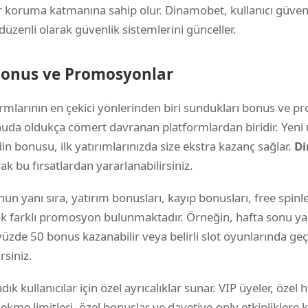
ir koruma katmanına sahip olur. Dinamobet, kullanıcı güven
düzenli olarak güvenlik sistemlerini günceller.
onus ve Promosyonlar
rmlarının en çekici yönlerinden biri sundukları bonus ve p
da oldukça cömert davranan platformlardan biridir. Yeni ü
in bonusu, ilk yatırımlarınızda size ekstra kazanç sağlar.
Di
ak bu fırsatlardan yararlanabilirsiniz.
n yanı sıra, yatırım bonusları, kayıp bonusları, free spinler
çok farklı promosyon bulunmaktadır. Örneğin, hafta sonu y
üzde 50 bonus kazanabilir veya belirli slot oyunlarında geçer
rsiniz.
ık kullanıcılar için özel ayrıcalıklar sunar. VIP üyeler, özel 
kme limitleri, özel bonuslar ve davetiye-only etkinliklere ka