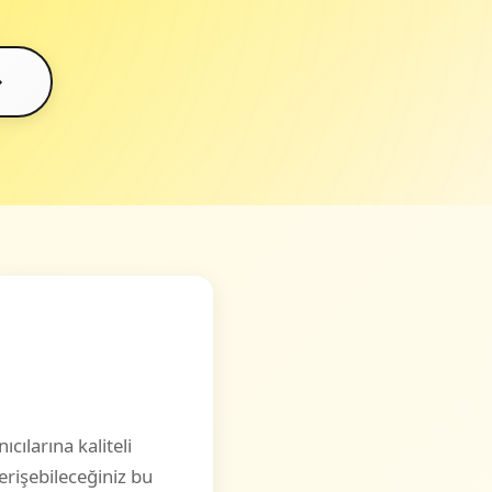
cılarına kaliteli
erişebileceğiniz bu