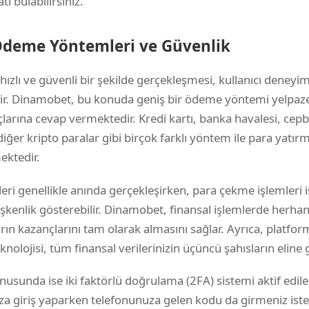
ı bulabilirsiniz.
deme Yöntemleri ve Güvenlik
hızlı ve güvenli bir şekilde gerçekleşmesi, kullanıcı deneyim
dir. Dinamobet, bu konuda geniş bir ödeme yöntemi yelpaz
yaçlarına cevap vermektedir. Kredi kartı, banka havalesi, cep
 diğer kripto paralar gibi birçok farklı yöntem ile para yatı
ektedir.
eri genellikle anında gerçekleşirken, para çekme işlemleri i
kenlik gösterebilir. Dinamobet, finansal işlemlerde herha
arın kazançlarını tam olarak almasını sağlar. Ayrıca, platfo
knolojisi, tüm finansal verilerinizin üçüncü şahısların eline
usunda ise iki faktörlü doğrulama (2FA) sistemi aktif edilebi
za giriş yaparken telefonunuza gelen kodu da girmeniz iste