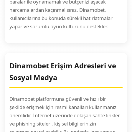
paralar ile oynamamalı ve bütçenizi aşacak
harcamalardan kaçınmalısınız. Dinamobet,
kullanıcılarına bu konuda sürekli hatırlatmalar
yapar ve sorumlu oyun kültürünü destekler.
Dinamobet Erişim Adresleri ve
Sosyal Medya
Dinamobet platformuna güvenli ve hızlı bir
şekilde erişmek için resmi kanalları kullanmanız
önemlidir. İnternet üzerinde dolaşan sahte linkler
ve phishing siteleri, kişisel bilgilerinizin
çalınmasına yol açabilir. Bu nedenle, her zaman