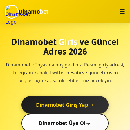
Dinamo
bet
☰
Dinamobet
Giriş
ve Güncel
Adres 2026
Dinamobet dünyasına hoş geldiniz. Resmi giriş adresi,
Telegram kanalı, Twitter hesabı ve güncel erişim
bilgileri için kapsamlı rehberimizi inceleyin.
Dinamobet Giriş Yap
Dinamobet Üye Ol