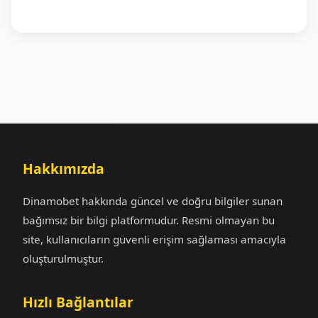
Hakkımızda
Dinamobet hakkında güncel ve doğru bilgiler sunan
bağımsız bir bilgi platformudur. Resmi olmayan bu
site, kullanıcıların güvenli erişim sağlaması amacıyla
oluşturulmuştur.
Hızlı Bağlantılar