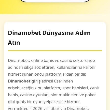
Dinamobet Dünyasına Adım
Atın
Dinamobet, online bahis ve casino sektöründe
adından sıkça söz ettiren, kullanıcılarına kaliteli
hizmet sunan öncü platformlardan biridir.
Dinamobet giriş
adresi üzerinden
erişebileceğiniz bu platform, spor bahisleri, canlı
bahis, casino oyunları, slot makineleri ve poker
gibi geniş bir oyun yelpazesi ile hizmet
vermektedir. 2026 yılı itibarıyla Dinamobet,