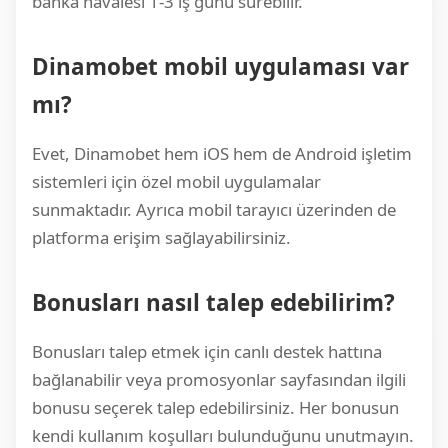
banka havalesi 1-3 iş günü sürebilir.
Dinamobet mobil uygulaması var
mı?
Evet, Dinamobet hem iOS hem de Android işletim
sistemleri için özel mobil uygulamalar
sunmaktadır. Ayrıca mobil tarayıcı üzerinden de
platforma erişim sağlayabilirsiniz.
Bonusları nasıl talep edebilirim?
Bonusları talep etmek için canlı destek hattına
bağlanabilir veya promosyonlar sayfasından ilgili
bonusu seçerek talep edebilirsiniz. Her bonusun
kendi kullanım koşulları bulunduğunu unutmayın.