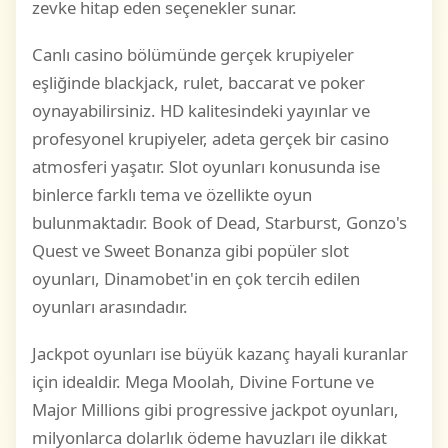
zevke hitap eden seçenekler sunar.
Canlı casino bölümünde gerçek krupiyeler
eşliğinde blackjack, rulet, baccarat ve poker
oynayabilirsiniz. HD kalitesindeki yayınlar ve
profesyonel krupiyeler, adeta gerçek bir casino
atmosferi yaşatır. Slot oyunları konusunda ise
binlerce farklı tema ve özellikte oyun
bulunmaktadır. Book of Dead, Starburst, Gonzo's
Quest ve Sweet Bonanza gibi popüler slot
oyunları, Dinamobet'in en çok tercih edilen
oyunları arasındadır.
Jackpot oyunları ise büyük kazanç hayali kuranlar
için idealdir. Mega Moolah, Divine Fortune ve
Major Millions gibi progressive jackpot oyunları,
milyonlarca dolarlık ödeme havuzları ile dikkat