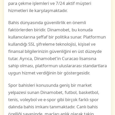
para çekme işlemleri ve 7/24 aktif müşteri
hizmetleri ile karşılaşmaktadır.
Bahis dünyasında güvenilirlik en önemli
faktörlerden biridir. Dinamobet, bu konuda
kullanıcılarına şeffaf bir politika sunar. Platformun
kullandığı SSL şifreleme teknolojisi, kişisel ve
finansal bilgilerinizin güvenliğini en üst düzeyde
tutar. Ayrıca, Dinamobet'in Curacao lisansına
sahip olması, platformun uluslararası standartlara
uygun hizmet verdiğinin bir göstergesidir.
Spor bahisleri konusunda geniş bir market
yelpazesi sunan Dinamobet, futbol, basketbol,
tenis, voleybol ve e-spor gibi birçok farklı spor
dalında bahis imkanı tanımaktadır. Canlı bahis
özelliği sayesinde, maçları anlık olarak takip