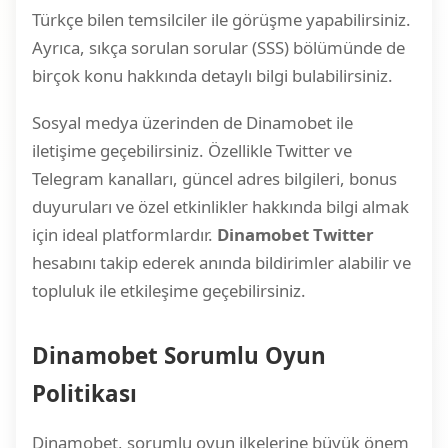
Türkçe bilen temsilciler ile görüşme yapabilirsiniz.
Ayrıca, sıkça sorulan sorular (SSS) bölümünde de
birçok konu hakkında detaylı bilgi bulabilirsiniz.
Sosyal medya üzerinden de Dinamobet ile
iletişime geçebilirsiniz. Özellikle Twitter ve
Telegram kanalları, güncel adres bilgileri, bonus
duyuruları ve özel etkinlikler hakkında bilgi almak
için ideal platformlardır.
Dinamobet Twitter
hesabını takip ederek anında bildirimler alabilir ve
topluluk ile etkileşime geçebilirsiniz.
Dinamobet Sorumlu Oyun
Politikası
Dinamobet, sorumlu oyun ilkelerine büyük önem