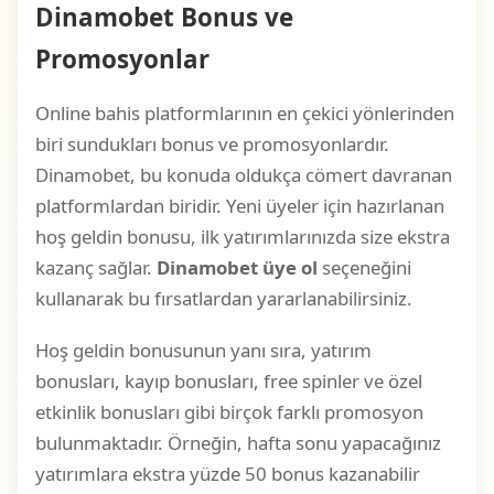
Dinamobet Bonus ve
Promosyonlar
Online bahis platformlarının en çekici yönlerinden
biri sundukları bonus ve promosyonlardır.
Dinamobet, bu konuda oldukça cömert davranan
platformlardan biridir. Yeni üyeler için hazırlanan
hoş geldin bonusu, ilk yatırımlarınızda size ekstra
kazanç sağlar.
Dinamobet üye ol
seçeneğini
kullanarak bu fırsatlardan yararlanabilirsiniz.
Hoş geldin bonusunun yanı sıra, yatırım
bonusları, kayıp bonusları, free spinler ve özel
etkinlik bonusları gibi birçok farklı promosyon
bulunmaktadır. Örneğin, hafta sonu yapacağınız
yatırımlara ekstra yüzde 50 bonus kazanabilir