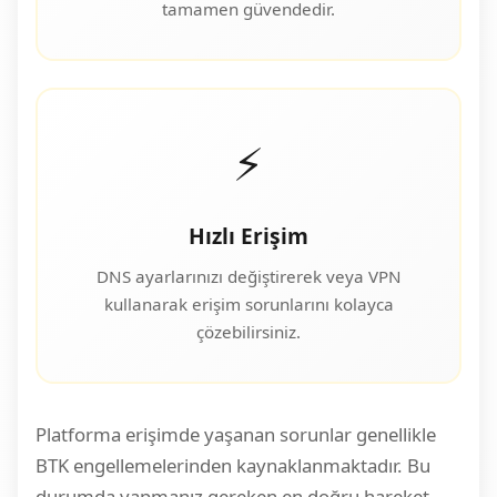
tamamen güvendedir.
⚡
Hızlı Erişim
DNS ayarlarınızı değiştirerek veya VPN
kullanarak erişim sorunlarını kolayca
çözebilirsiniz.
Platforma erişimde yaşanan sorunlar genellikle
BTK engellemelerinden kaynaklanmaktadır. Bu
durumda yapmanız gereken en doğru hareket,