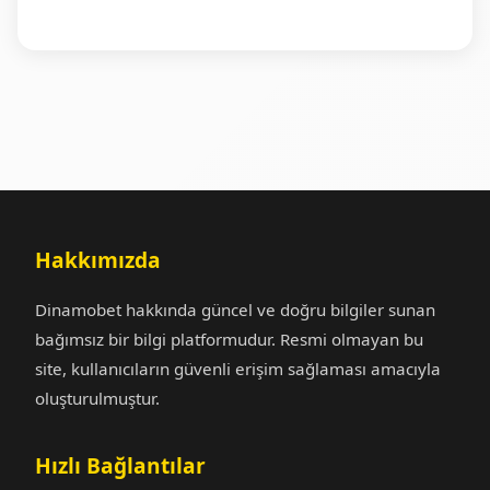
Hakkımızda
Dinamobet hakkında güncel ve doğru bilgiler sunan
bağımsız bir bilgi platformudur. Resmi olmayan bu
site, kullanıcıların güvenli erişim sağlaması amacıyla
oluşturulmuştur.
Hızlı Bağlantılar