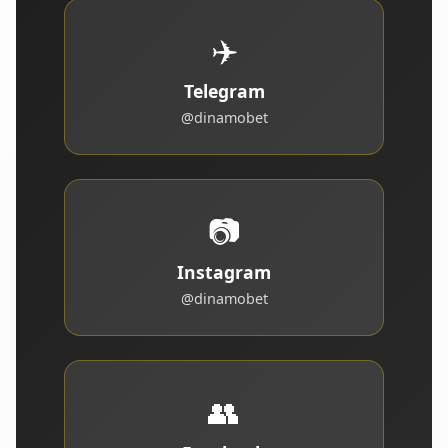
✈️
Telegram
@dinamobet
📷
Instagram
@dinamobet
👥