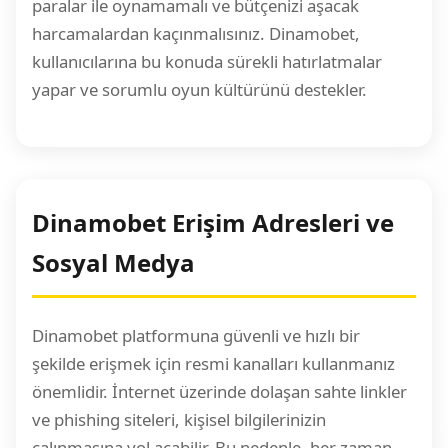
paralar ile oynamamalı ve bütçenizi aşacak
harcamalardan kaçınmalısınız. Dinamobet,
kullanıcılarına bu konuda sürekli hatırlatmalar
yapar ve sorumlu oyun kültürünü destekler.
Dinamobet Erişim Adresleri ve
Sosyal Medya
Dinamobet platformuna güvenli ve hızlı bir
şekilde erişmek için resmi kanalları kullanmanız
önemlidir. İnternet üzerinde dolaşan sahte linkler
ve phishing siteleri, kişisel bilgilerinizin
çalınmasına yol açabilir. Bu nedenle, her zaman