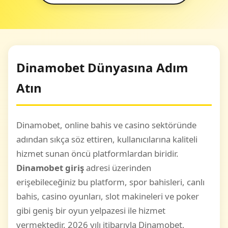
Dinamobet Dünyasına Adım
Atın
Dinamobet, online bahis ve casino sektöründe
adından sıkça söz ettiren, kullanıcılarına kaliteli
hizmet sunan öncü platformlardan biridir.
Dinamobet giriş
adresi üzerinden
erişebileceğiniz bu platform, spor bahisleri, canlı
bahis, casino oyunları, slot makineleri ve poker
gibi geniş bir oyun yelpazesi ile hizmet
vermektedir. 2026 yılı itibarıyla Dinamobet,