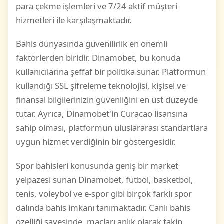
para çekme işlemleri ve 7/24 aktif müşteri
hizmetleri ile karşılaşmaktadır.
Bahis dünyasında güvenilirlik en önemli
faktörlerden biridir. Dinamobet, bu konuda
kullanıcılarına şeffaf bir politika sunar. Platformun
kullandığı SSL şifreleme teknolojisi, kişisel ve
finansal bilgilerinizin güvenliğini en üst düzeyde
tutar. Ayrıca, Dinamobet'in Curacao lisansına
sahip olması, platformun uluslararası standartlara
uygun hizmet verdiğinin bir göstergesidir.
Spor bahisleri konusunda geniş bir market
yelpazesi sunan Dinamobet, futbol, basketbol,
tenis, voleybol ve e-spor gibi birçok farklı spor
dalında bahis imkanı tanımaktadır. Canlı bahis
özelliği sayesinde, maçları anlık olarak takip