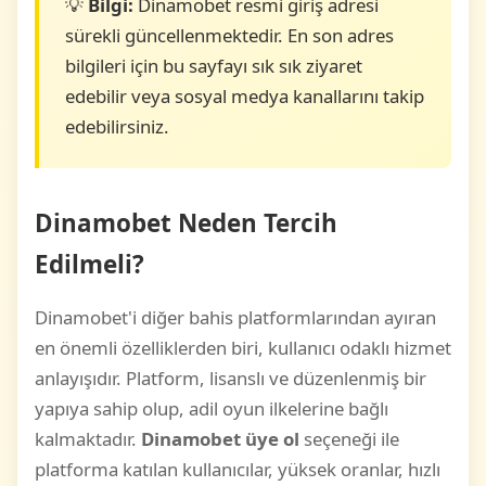
💡
Bilgi:
Dinamobet resmi giriş adresi
sürekli güncellenmektedir. En son adres
bilgileri için bu sayfayı sık sık ziyaret
edebilir veya sosyal medya kanallarını takip
edebilirsiniz.
Dinamobet Neden Tercih
Edilmeli?
Dinamobet'i diğer bahis platformlarından ayıran
en önemli özelliklerden biri, kullanıcı odaklı hizmet
anlayışıdır. Platform, lisanslı ve düzenlenmiş bir
yapıya sahip olup, adil oyun ilkelerine bağlı
kalmaktadır.
Dinamobet üye ol
seçeneği ile
platforma katılan kullanıcılar, yüksek oranlar, hızlı